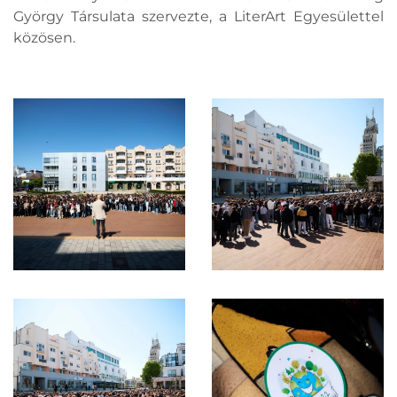
György Társulata szervezte, a LiterArt Egyesülettel
közösen.