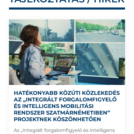
HATÉKONYABB KÖZÚTI KÖZLEKEDÉS
AZ „INTEGRÁLT FORGALOMFIGYELŐ
ÉS INTELLIGENS MOBILITÁSI
RENDSZER SZATMÁRNÉMETIBEN”
PROJEKTNEK KÖSZÖNHETŐEN
Az „Integrált forgalomfigyelő és intelligens