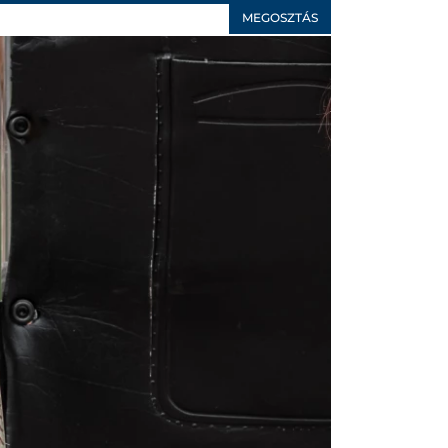
MEGOSZTÁS