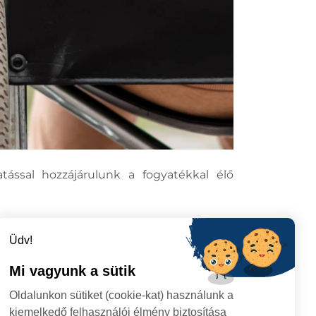
tással hozzájárulunk a fogyatékkal élő
Üdv!
Mi vagyunk a sütik
Oldalunkon sütiket (cookie-kat) használunk a
kiemelkedő felhasználói élmény biztosítása