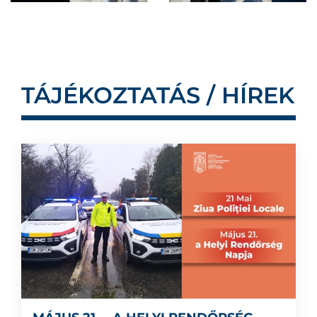
TÁJÉKOZTATÁS / HÍREK