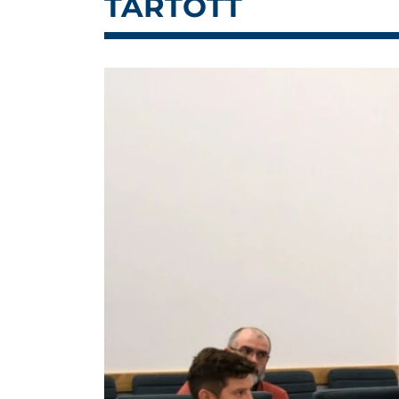
TARTOTT