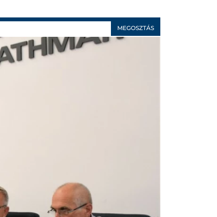
MEGOSZTÁS