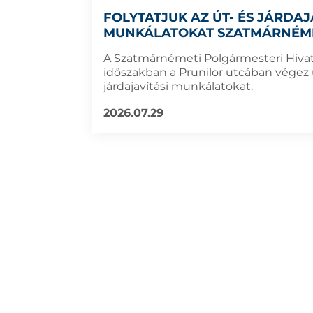
FOLYTATJUK AZ ÚT- ÉS JÁRDAJ
MUNKÁLATOKAT SZATMÁRNÉM
A Szatmárnémeti Polgármesteri Hivat
időszakban a Prunilor utcában végez 
járdajavítási munkálatokat.
2026.07.29