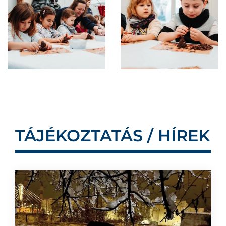
TÁJÉKOZTATÁS / HÍREK