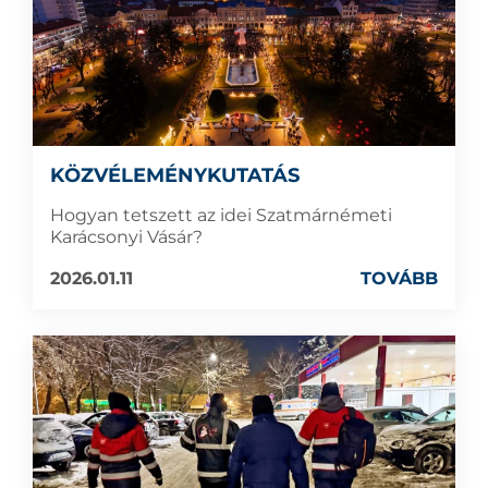
KÖZVÉLEMÉNYKUTATÁS
Hogyan tetszett az idei Szatmárnémeti
Karácsonyi Vásár?
2026.01.11
TOVÁBB