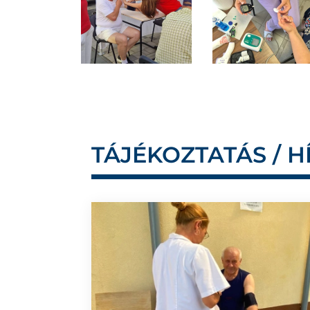
TÁJÉKOZTATÁS / H