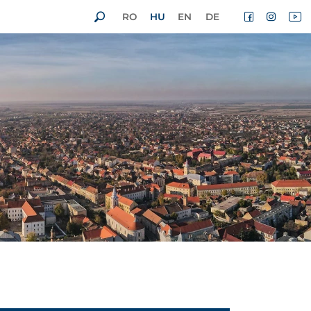
RO
HU
EN
DE