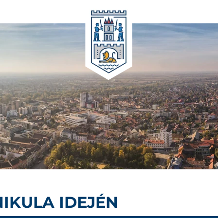
IKULA IDEJÉN