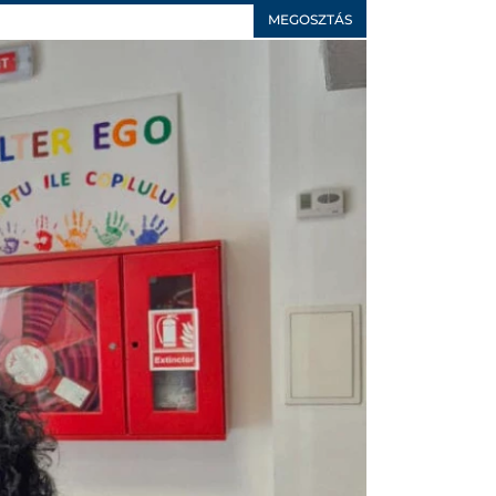
MEGOSZTÁS