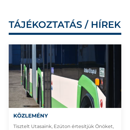
TÁJÉKOZTATÁS / HÍREK
KÖZLEMÉNY
Tisztelt Utasaink, Ezúton értesítjük Önöket,