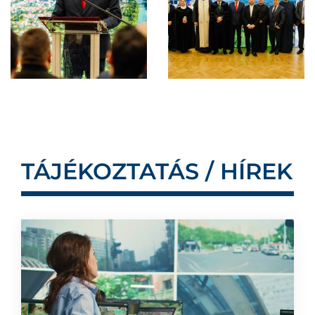
TÁJÉKOZTATÁS / HÍREK