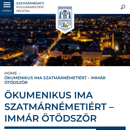
SZATMÁRNÉMETI
POLGÁRMESTERI
HIVATAL
MENU
HOME
›
ÖKUMENIKUS IMA SZATMÁRNÉMETIÉRT – IMMÁR
ÖTÖDSZÖR
ÖKUMENIKUS IMA
SZATMÁRNÉMETIÉRT –
IMMÁR ÖTÖDSZÖR