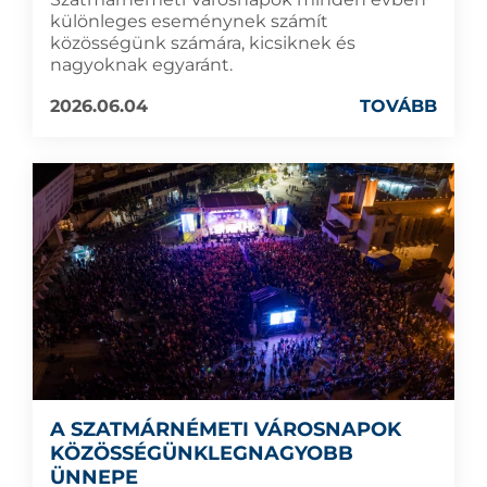
különleges eseménynek számít
közösségünk számára, kicsiknek és
nagyoknak egyaránt.
2026.06.04
TOVÁBB
A SZATMÁRNÉMETI VÁROSNAPOK
KÖZÖSSÉGÜNKLEGNAGYOBB
ÜNNEPE