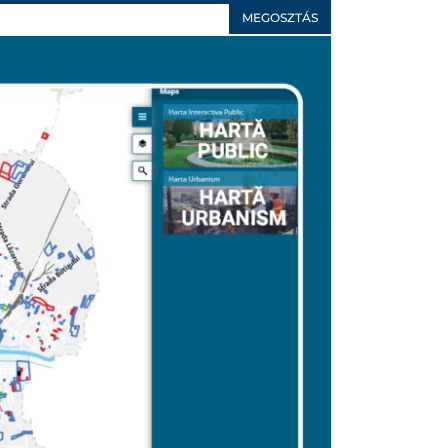
MEGOSZTÁS