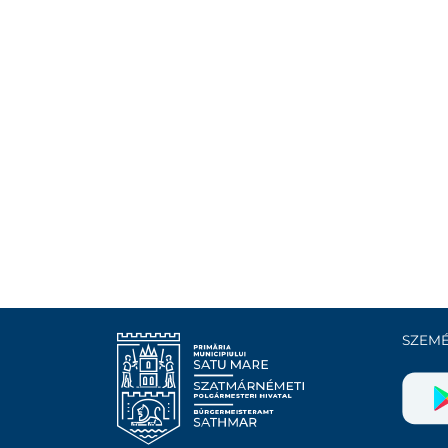
SZEMÉ