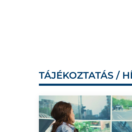
TÁJÉKOZTATÁS / H