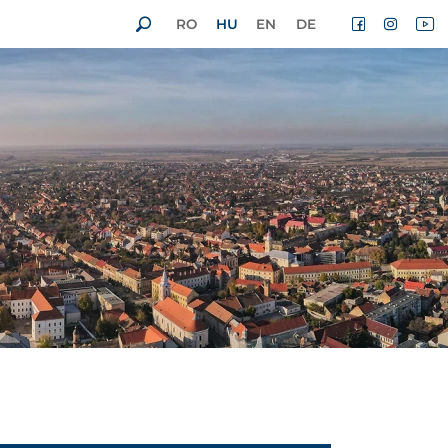
RO
HU
EN
DE