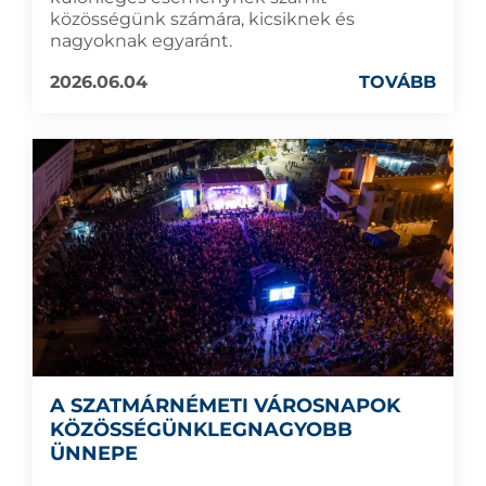
közösségünk számára, kicsiknek és
nagyoknak egyaránt.
2026.06.04
TOVÁBB
A SZATMÁRNÉMETI VÁROSNAPOK
KÖZÖSSÉGÜNKLEGNAGYOBB
ÜNNEPE