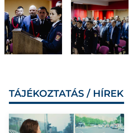
TÁJÉKOZTATÁS / HÍREK