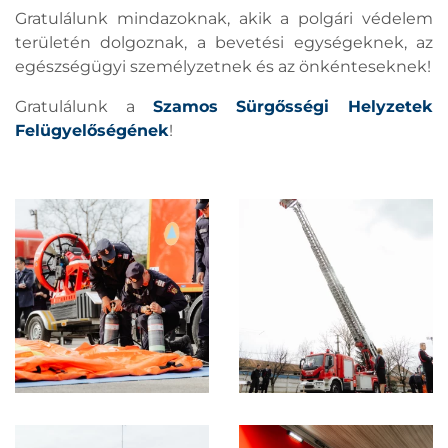
Gratulálunk mindazoknak, akik a polgári védelem
területén dolgoznak, a bevetési egységeknek, az
egészségügyi személyzetnek és az önkénteseknek!
Gratulálunk a
Szamos Sürgősségi Helyzetek
Felügyelőségének
!