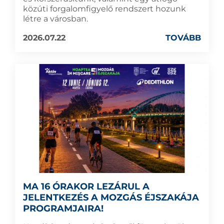
közúti forgalomfigyelő rendszert hozunk
létre a városban.
2026.07.22
TOVÁBB
MA 16 ÓRAKOR LEZÁRUL A
JELENTKEZÉS A MOZGÁS ÉJSZAKÁJA
PROGRAMJAIRA!