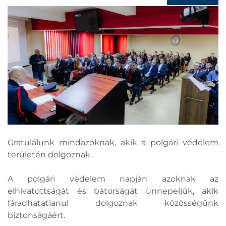
Gratulálunk mindazoknak, akik a polgári védelem
területén dolgoznak.
A polgári védelem napján azoknak az
elhivatottságát és bátorságát ünnepeljük, akik
fáradhatatlanul dolgoznak közösségünk
biztonságáért.