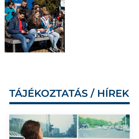
TÁJÉKOZTATÁS / HÍREK