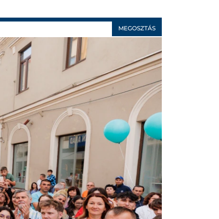
MEGOSZTÁS