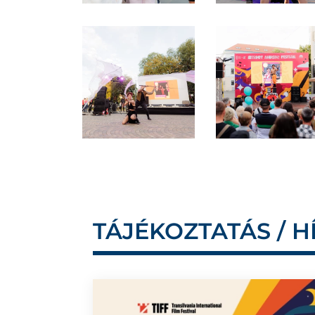
TÁJÉKOZTATÁS / H