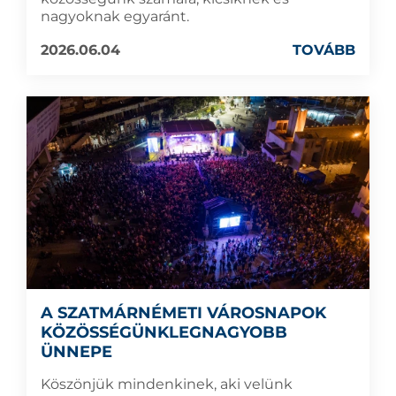
nagyoknak egyaránt.
2026.06.04
TOVÁBB
A SZATMÁRNÉMETI VÁROSNAPOK
KÖZÖSSÉGÜNKLEGNAGYOBB
ÜNNEPE
Köszönjük mindenkinek, aki velünk