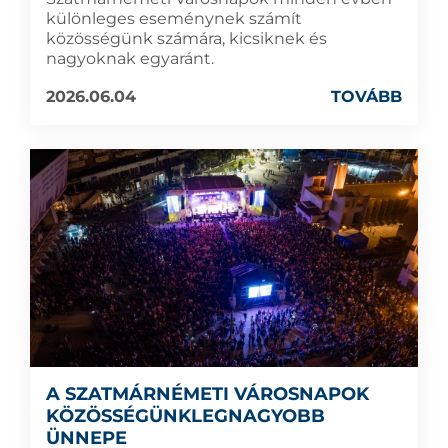
különleges eseménynek számít
közösségünk számára, kicsiknek és
nagyoknak egyaránt.
2026.06.04
TOVÁBB
A SZATMÁRNÉMETI VÁROSNAPOK
KÖZÖSSÉGÜNKLEGNAGYOBB
ÜNNEPE