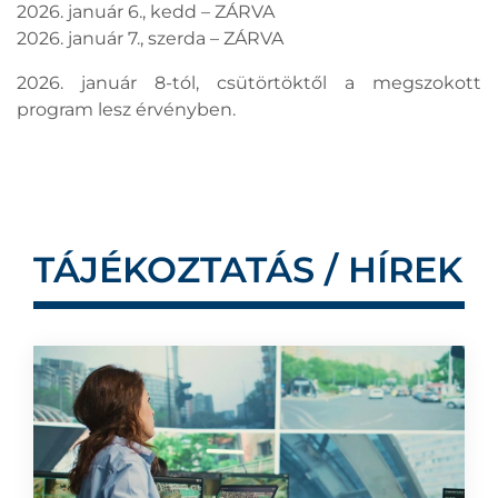
2026. január 6., kedd – ZÁRVA
2026. január 7., szerda – ZÁRVA
2026. január 8-tól, csütörtöktől a megszokott
program lesz érvényben.
TÁJÉKOZTATÁS / HÍREK