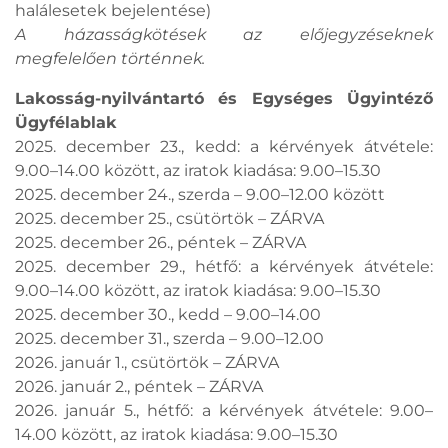
halálesetek bejelentése)
A házasságkötések az előjegyzéseknek
megfelelően történnek.
Lakosság-nyilvántartó és Egységes Ügyintéző
Ügyfélablak
2025. december 23., kedd: a kérvények átvétele:
9.00–14.00 között, az iratok kiadása: 9.00–15.30
2025. december 24., szerda – 9.00–12.00 között
2025. december 25., csütörtök – ZÁRVA
2025. december 26., péntek – ZÁRVA
2025. december 29., hétfő: a kérvények átvétele:
9.00–14.00 között, az iratok kiadása: 9.00–15.30
2025. december 30., kedd – 9.00–14.00
2025. december 31., szerda – 9.00–12.00
2026. január 1., csütörtök – ZÁRVA
2026. január 2., péntek – ZÁRVA
2026. január 5., hétfő: a kérvények átvétele: 9.00–
14.00 között, az iratok kiadása: 9.00–15.30