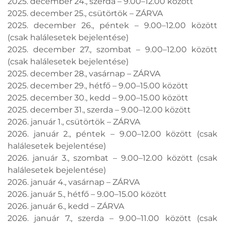
2025. december 24., szerda – 9.00–12.00 között
2025. december 25., csütörtök – ZÁRVA
2025. december 26., péntek – 9.00–12.00 között
(csak halálesetek bejelentése)
2025. december 27., szombat – 9.00–12.00 között
(csak halálesetek bejelentése)
2025. december 28., vasárnap – ZÁRVA
2025. december 29., hétfő – 9.00–15.00 között
2025. december 30., kedd – 9.00–15.00 között
2025. december 31., szerda – 9.00–12.00 között
2026. január 1., csütörtök – ZÁRVA
2026. január 2., péntek – 9.00–12.00 között (csak
halálesetek bejelentése)
2026. január 3., szombat – 9.00–12.00 között (csak
halálesetek bejelentése)
2026. január 4., vasárnap – ZÁRVA
2026. január 5., hétfő – 9.00–15.00 között
2026. január 6., kedd – ZÁRVA
2026. január 7., szerda – 9.00–11.00 között (csak