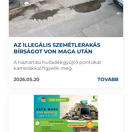
AZ ILLEGÁLIS SZEMÉTLERAKÁS
BÍRSÁGOT VON MAGA UTÁN
A háztartási hulladékgyűjtő pontokat
kamerákkal figyelik meg.
2026.05.20
TOVÁBB