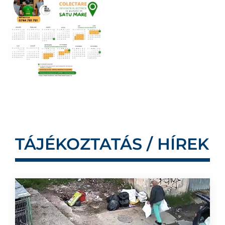
TÁJÉKOZTATÁS / HÍREK