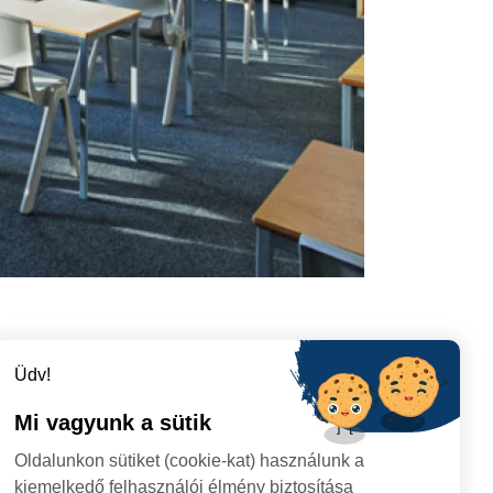
Üdv!
Mi vagyunk a sütik
Oldalunkon sütiket (cookie-kat) használunk a
kiemelkedő felhasználói élmény biztosítása