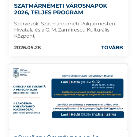
SZATMÁRNÉMETI VÁROSNAPOK
2026, TELJES PROGRAM
Szervezők: Szatmárnémeti Polgármesteri
Hivatala és a G. M. Zamfirescu Kulturális
Központ
2026.05.28
TOVÁBB