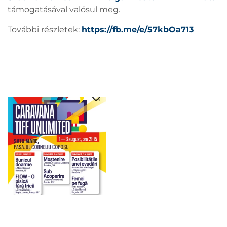
támogatásával valósul meg.
További részletek:
https://fb.me/e/57kbOa713