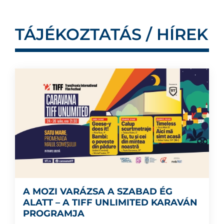
TÁJÉKOZTATÁS / HÍREK
A MOZI VARÁZSA A SZABAD ÉG
ALATT – A TIFF UNLIMITED KARAVÁN
PROGRAMJA