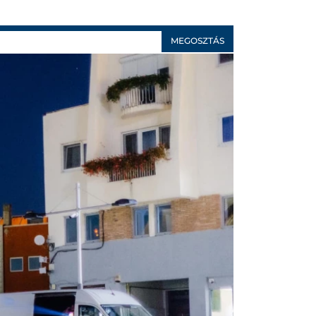
MEGOSZTÁS