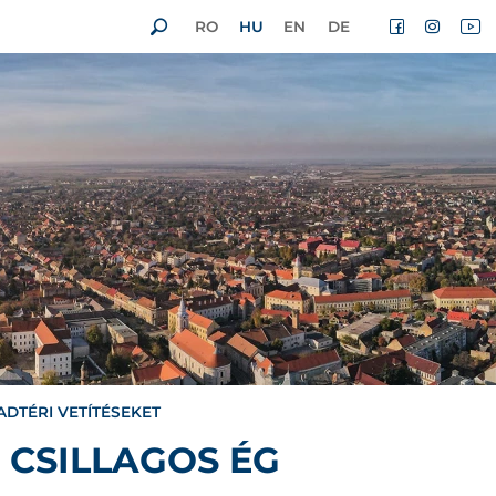
RO
HU
EN
DE
ADTÉRI VETÍTÉSEKET
 CSILLAGOS ÉG