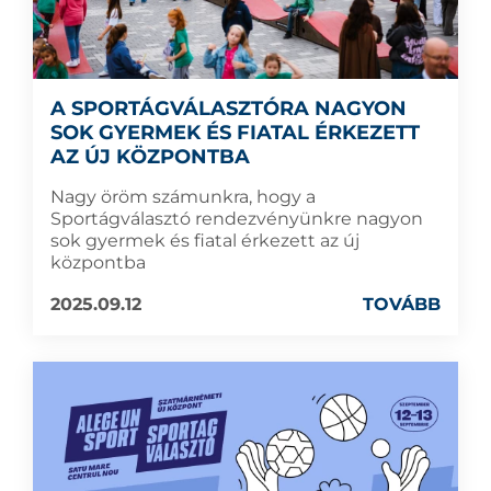
A SPORTÁGVÁLASZTÓRA NAGYON
SOK GYERMEK ÉS FIATAL ÉRKEZETT
AZ ÚJ KÖZPONTBA
Nagy öröm számunkra, hogy a
Sportágválasztó rendezvényünkre nagyon
sok gyermek és fiatal érkezett az új
központba
2025.09.12
TOVÁBB