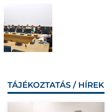
TÁJÉKOZTATÁS / HÍREK