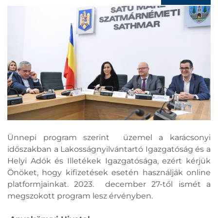
Ünnepi program szerint üzemel a karácsonyi
időszakban a Lakosságnyilvántartó Igazgatóság és a
Helyi Adók és Illetékek Igazgatósága, ezért kérjük
Önöket, hogy kifizetések esetén használják online
platformjainkat. 2023. december 27-től ismét a
megszokott program lesz érvényben.