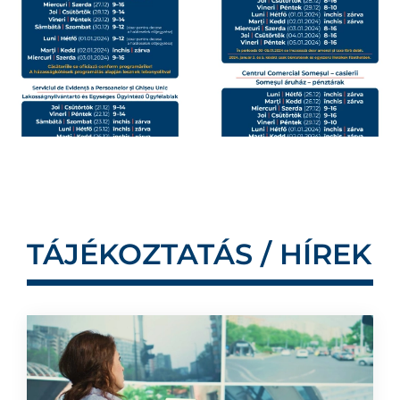
TÁJÉKOZTATÁS / HÍREK