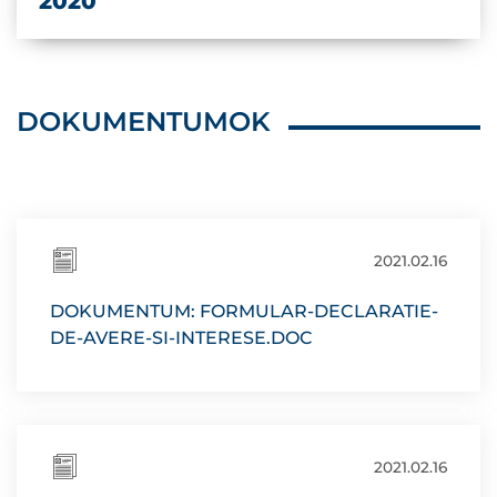
2020
DOKUMENTUMOK
2021.02.16
DOKUMENTUM: FORMULAR-DECLARATIE-
DE-AVERE-SI-INTERESE.DOC
2021.02.16