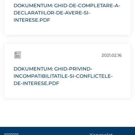
DOKUMENTUM: GHID-DE-COMPLETARE-A-
DECLARATIILOR-DE-AVERE-SI-
INTERESE.PDF
2021.02.16
DOKUMENTUM: GHID-PRIVIND-
INCOMPATIBILITATILE-SI-CONFLICTELE-
DE-INTERESE.PDF