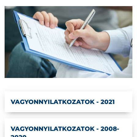
VAGYONNYILATKOZATOK - 2021
VAGYONNYILATKOZATOK - 2008-