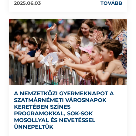
2025.06.03
TOVÁBB
A NEMZETKÖZI GYERMEKNAPOT A
SZATMÁRNÉMETI VÁROSNAPOK
KERETÉBEN SZÍNES
PROGRAMOKKAL, SOK-SOK
MOSOLLYAL ÉS NEVETÉSSEL
ÜNNEPELTÜK