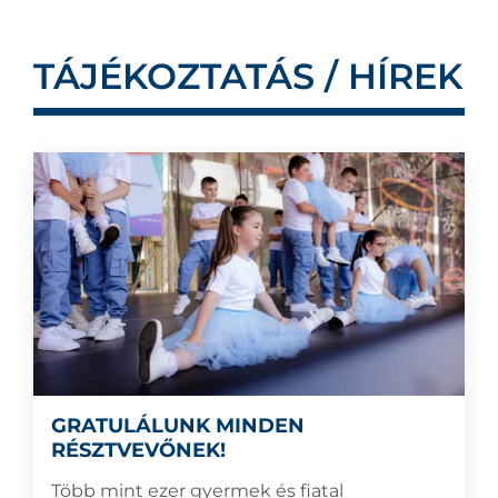
TÁJÉKOZTATÁS / HÍREK
GRATULÁLUNK MINDEN
RÉSZTVEVŐNEK!
Több mint ezer gyermek és fiatal