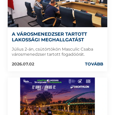
A VÁROSMENEDZSER TARTOTT
LAKOSSÁGI MEGHALLGATÁST
Július 2-án, csütörtökön Masculic Csaba
városmenedzser tartott fogadóórát.
2026.07.02
TOVÁBB