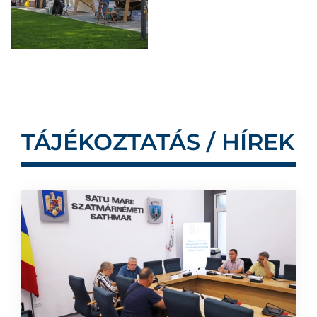
TÁJÉKOZTATÁS / HÍREK