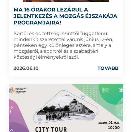
MA 16 ÓRAKOR LEZÁRUL A
JELENTKEZÉS A MOZGÁS ÉJSZAKÁJA
PROGRAMJAIRA!
Kortól és edzettségi szinttől függetlenül
mindenkit szeretettel várunk június 12-én,
pénteken egy különleges estére, amely a
mozgásról, a sportról és a szabadtéri
közösségi élményekről szól.
2026.06.10
TOVÁBB