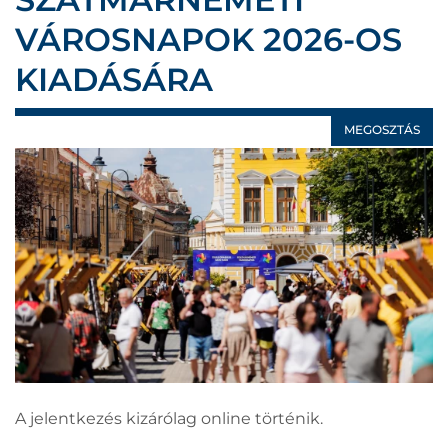
VÁROSNAPOK 2026-OS
KIADÁSÁRA
MEGOSZTÁS
A jelentkezés kizárólag online történik.