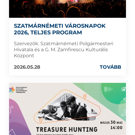
SZATMÁRNÉMETI VÁROSNAPOK
2026, TELJES PROGRAM
Szervezők: Szatmárnémeti Polgármesteri
Hivatala és a G. M. Zamfirescu Kulturális
Központ
2026.05.28
TOVÁBB