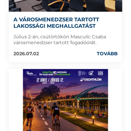
A VÁROSMENEDZSER TARTOTT
LAKOSSÁGI MEGHALLGATÁST
Július 2-án, csütörtökön Masculic Csaba
városmenedzser tartott fogadóórát.
2026.07.02
TOVÁBB