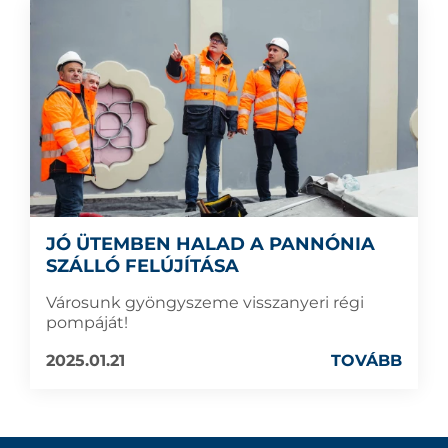
JÓ ÜTEMBEN HALAD A PANNÓNIA
SZÁLLÓ FELÚJÍTÁSA
Városunk gyöngyszeme visszanyeri régi
pompáját!
2025.01.21
TOVÁBB