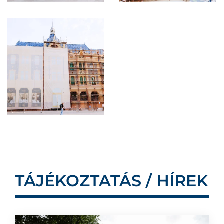
TÁJÉKOZTATÁS / HÍREK