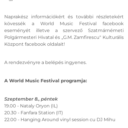
Naprakész információkért és további részletekért
kövessék a World Music Festival facebook
eseményét illetve a szervező Szatmárnémeti
Polgármesteri Hivatal és „G.M. Zamfirescu" Kulturális
Központ facebook oldalait!
A rendezvényre a belépés ingyenes.
A World Music Festival programja:
Szeptember 8., péntek
19.00 - Nataly Oryon (IL)
20.30 - Fanfara Station (IT)
22.00 - Hanging Around vinyl session cu DJ Mihu