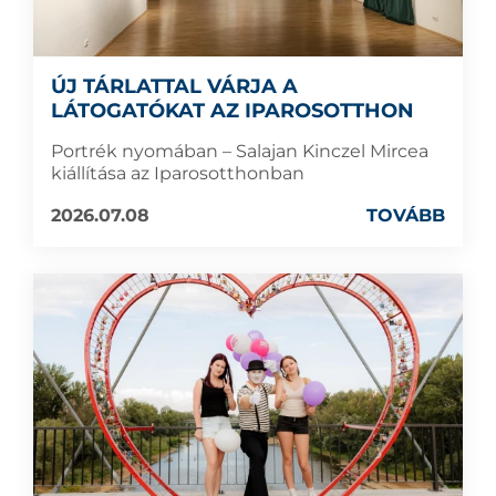
ÚJ TÁRLATTAL VÁRJA A
LÁTOGATÓKAT AZ IPAROSOTTHON
Portrék nyomában – Salajan Kinczel Mircea
kiállítása az Iparosotthonban
2026.07.08
TOVÁBB