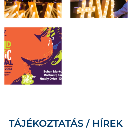
TÁJÉKOZTATÁS / HÍREK