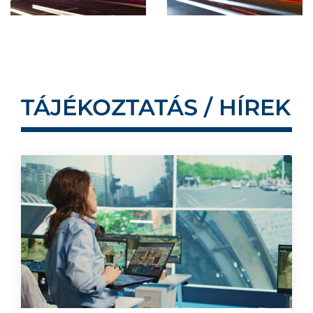
TÁJÉKOZTATÁS / HÍREK