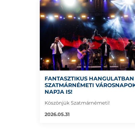
FANTASZTIKUS HANGULATBAN 
SZATMÁRNÉMETI VÁROSNAPOK
NAPJA IS!
Köszönjük Szatmárnémeti!
2026.05.31