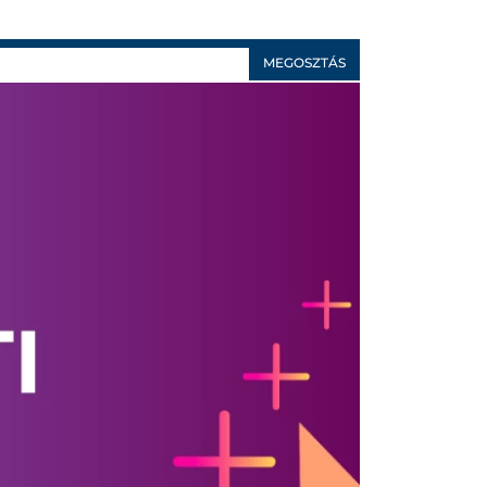
MEGOSZTÁS