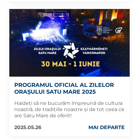
PROGRAMUL OFICIAL AL ZILELOR
ORAȘULUI SATU MARE 2025
Haideți să ne bucurăm împreună de cultura
noastră, de tradițiile noastre și de tot ceea ce
are Satu Mare de oferit!
2025.05.26
MAI DEPARTE