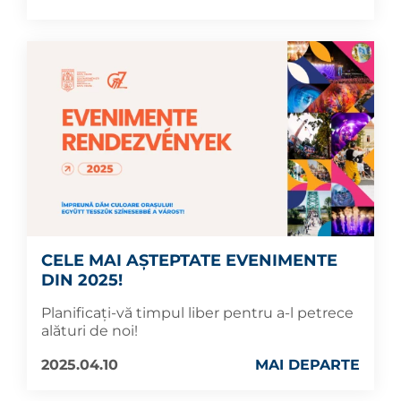
CELE MAI AȘTEPTATE EVENIMENTE
DIN 2025!
Planificați-vă timpul liber pentru a-l petrece
alături de noi!
2025.04.10
MAI DEPARTE