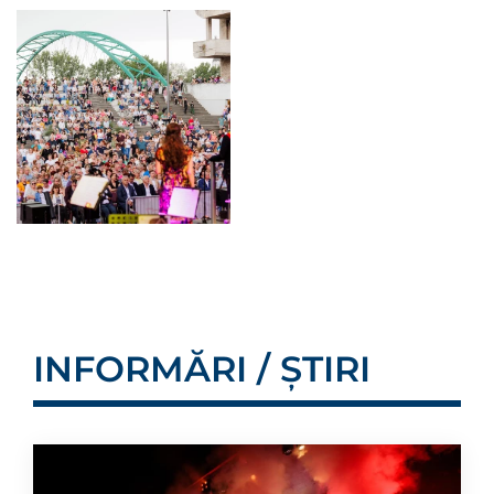
INFORMĂRI / ȘTIRI