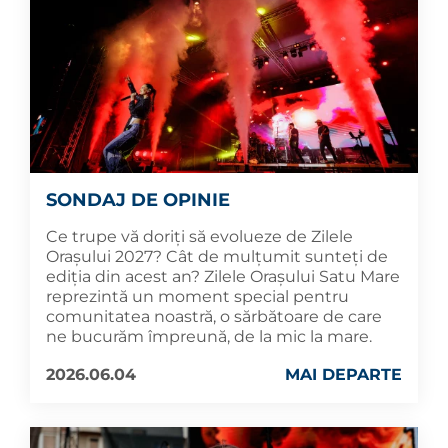
SONDAJ DE OPINIE
Ce trupe vă doriți să evolueze de Zilele
Orașului 2027? Cât de mulțumit sunteți de
ediția din acest an? Zilele Orașului Satu Mare
reprezintă un moment special pentru
comunitatea noastră, o sărbătoare de care
ne bucurăm împreună, de la mic la mare.
2026.06.04
MAI DEPARTE