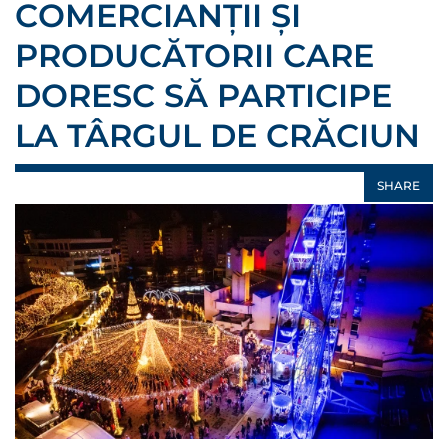
COMERCIANȚII ȘI
PRODUCĂTORII CARE
DORESC SĂ PARTICIPE
LA TÂRGUL DE CRĂCIUN
SHARE