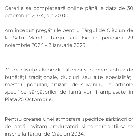
Cererile se completează online până la data de 30
octombrie 2024, ora 20.00.
Am început pregătirile pentru Târgul de Crăciun de
la Satu Mare! Târgul are loc în perioada 29
noiembrie 2024 – 3 ianuarie 2025.
30 de căsuțe ale producătorilor și comercianților de
bunătăți tradiționale, dulciuri sau alte specialități,
meșteri populari, artizani de suveniruri și articole
specifice sărbătorilor de iarnă vor fi amplasate în
Piața 25 Octombrie.
Pentru crearea unei atmosfere specifice sărbătorilor
de iarnă, invităm producătorii și comercianții să se
înscrie la Târgul de Crăciun 2024.