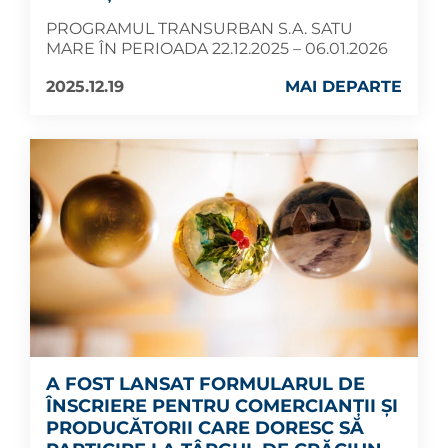
PROGRAMUL TRANSURBAN S.A. SATU
MARE ÎN PERIOADA 22.12.2025 – 06.01.2026
2025.12.19
MAI DEPARTE
A FOST LANSAT FORMULARUL DE
ÎNSCRIERE PENTRU COMERCIANȚII ȘI
PRODUCĂTORII CARE DORESC SĂ