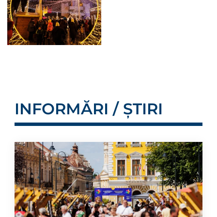
INFORMĂRI / ȘTIRI