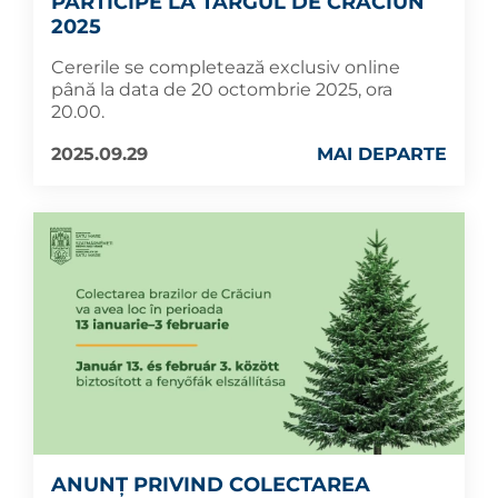
PARTICIPE LA TÂRGUL DE CRĂCIUN
2025
Cererile se completează exclusiv online
până la data de 20 octombrie 2025, ora
20.00.
2025.09.29
MAI DEPARTE
ANUNȚ PRIVIND COLECTAREA