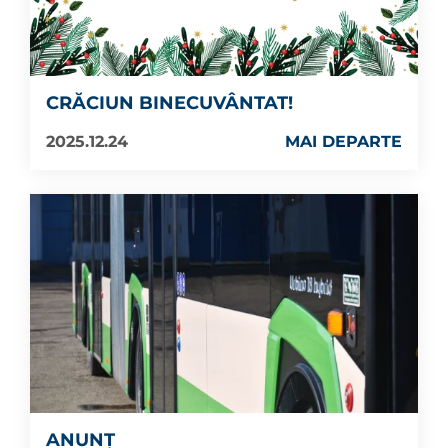
CRĂCIUN BINECUVÂNTAT!
2025.12.24
MAI DEPARTE
ANUNȚ