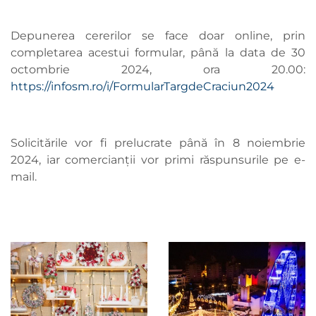
Depunerea cererilor se face doar online, prin
completarea acestui formular, până la data de 30
octombrie 2024, ora 20.00:
https://infosm.ro/i/FormularTargdeCraciun2024
Solicitările vor fi prelucrate până în 8 noiembrie
2024, iar comercianții vor primi răspunsurile pe e-
mail.