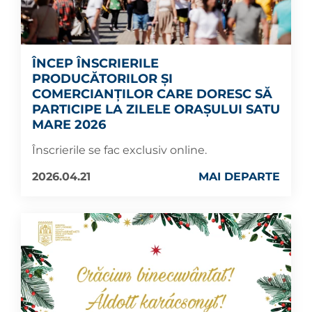
ÎNCEP ÎNSCRIERILE
PRODUCĂTORILOR ȘI
COMERCIANȚILOR CARE DORESC SĂ
PARTICIPE LA ZILELE ORAȘULUI SATU
MARE 2026
Înscrierile se fac exclusiv online.
2026.04.21
MAI DEPARTE