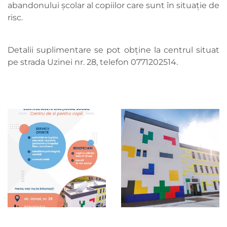
abandonului școlar al copiilor care sunt în situație de
risc.
Detalii suplimentare se pot obține la centrul situat
pe strada Uzinei nr. 28, telefon 0771202514.