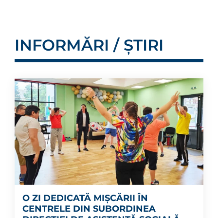
INFORMĂRI / ȘTIRI
O ZI DEDICATĂ MIȘCĂRII ÎN
CENTRELE DIN SUBORDINEA