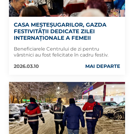
CASA MEȘTEȘUGARILOR, GAZDA
FESTIVITĂȚII DEDICATE ZILEI
INTERNAȚIONALE A FEMEII
Beneficiarele Centrului de zi pentru
vârstnici au fost felicitate în cadru festiv.
2026.03.10
MAI DEPARTE