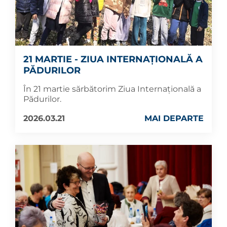
21 MARTIE - ZIUA INTERNAȚIONALĂ A
PĂDURILOR
În 21 martie sărbătorim Ziua Internațională a
Pădurilor.
2026.03.21
MAI DEPARTE