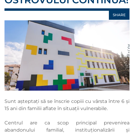
SHARE
Sunt așteptați să se înscrie copiii cu vârsta între 6 și
15 ani din familii aflate în situații vulnerabile.
Centrul are ca scop principal prevenirea
abandonului familial, instituționalizării și