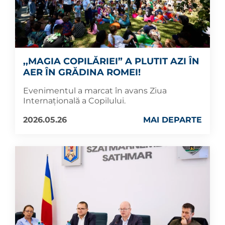
,,MAGIA COPILĂRIEI” A PLUTIT AZI ÎN
AER ÎN GRĂDINA ROMEI!
Evenimentul a marcat în avans Ziua
Internațională a Copilului.
2026.05.26
MAI DEPARTE