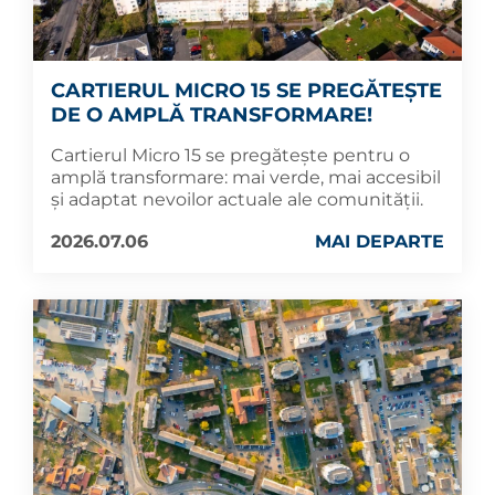
CARTIERUL MICRO 15 SE PREGĂTEȘTE
DE O AMPLĂ TRANSFORMARE!
Cartierul Micro 15 se pregătește pentru o
amplă transformare: mai verde, mai accesibil
și adaptat nevoilor actuale ale comunității.
2026.07.06
MAI DEPARTE