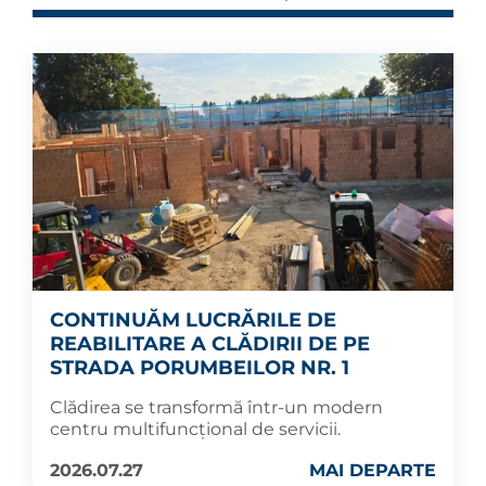
CONTINUĂM LUCRĂRILE DE
REABILITARE A CLĂDIRII DE PE
STRADA PORUMBEILOR NR. 1
Clădirea se transformă într-un modern
centru multifuncțional de servicii.
2026.07.27
MAI DEPARTE