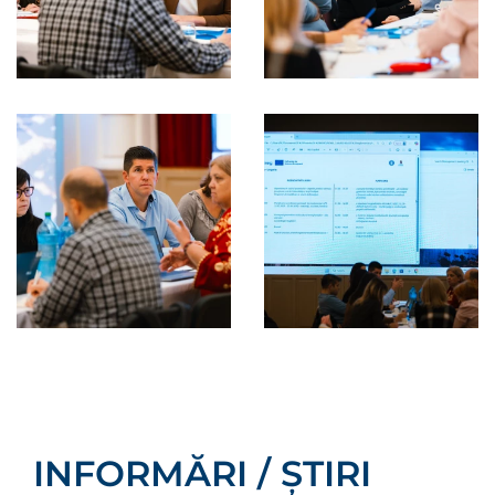
INFORMĂRI / ȘTIRI