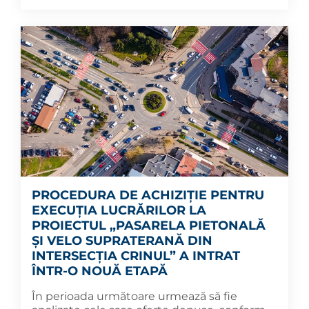
PROCEDURA DE ACHIZIȚIE PENTRU
EXECUȚIA LUCRĂRILOR LA
PROIECTUL „PASARELA PIETONALĂ
ȘI VELO SUPRATERANĂ DIN
INTERSECȚIA CRINUL” A INTRAT
ÎNTR-O NOUĂ ETAPĂ
În perioada următoare urmează să fie