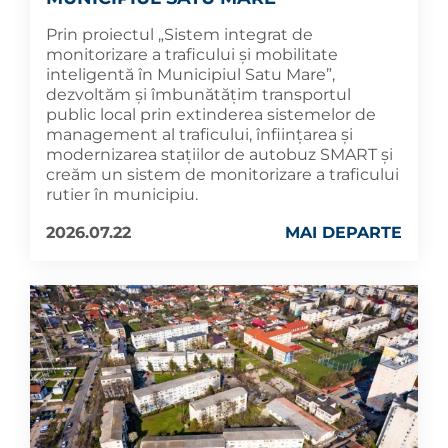
Prin proiectul „Sistem integrat de
monitorizare a traficului și mobilitate
inteligentă în Municipiul Satu Mare”,
dezvoltăm și îmbunătățim transportul
public local prin extinderea sistemelor de
management al traficului, înființarea și
modernizarea stațiilor de autobuz SMART și
creăm un sistem de monitorizare a traficului
rutier în municipiu.
2026.07.22
MAI DEPARTE