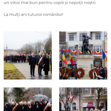
un viitor mai bun pentru copiii și nepoții noștri.
La mulți ani tuturor românilor!