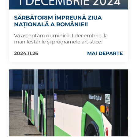
SĂRBĂTORIM ÎMPREUNĂ ZIUA
NAȚIONALĂ A ROMÂNIEI!
Vă așteptăm duminică, 1 decembrie, la
manifestările și programele artistice:
2024.11.26
MAI DEPARTE