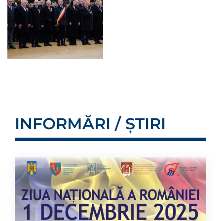
INFORMĂRI / ȘTIRI