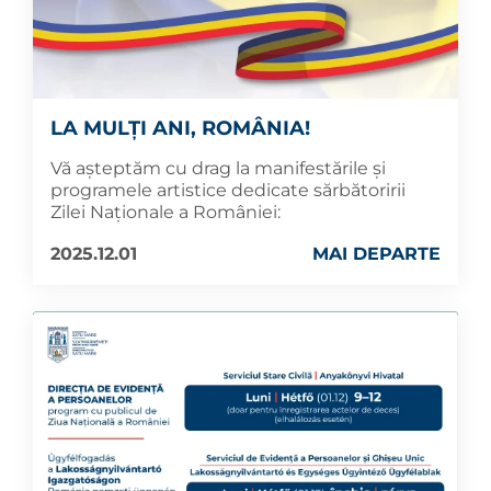
LA MULȚI ANI, ROMÂNIA!
Vă așteptăm cu drag la manifestările și
programele artistice dedicate sărbătoririi
Zilei Naționale a României:
2025.12.01
MAI DEPARTE