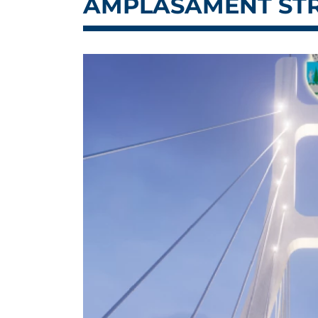
AMPLASAMENT STR