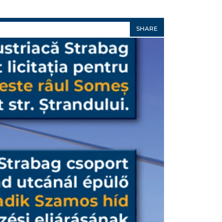
SHARE