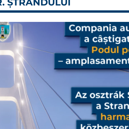
. ȘTRANDULUI