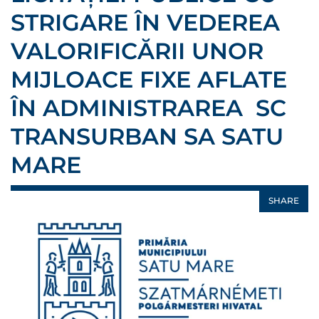
STRIGARE ÎN VEDEREA
VALORIFICĂRII UNOR
MIJLOACE FIXE AFLATE
ÎN ADMINISTRAREA SC
TRANSURBAN SA SATU
MARE
SHARE