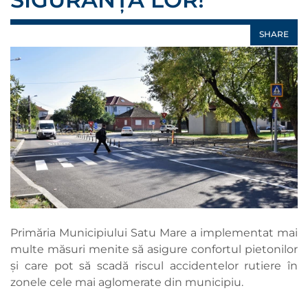
SHARE
Primăria Municipiului Satu Mare a implementat mai
multe măsuri menite să asigure confortul pietonilor
și care pot să scadă riscul accidentelor rutiere în
zonele cele mai aglomerate din municipiu.