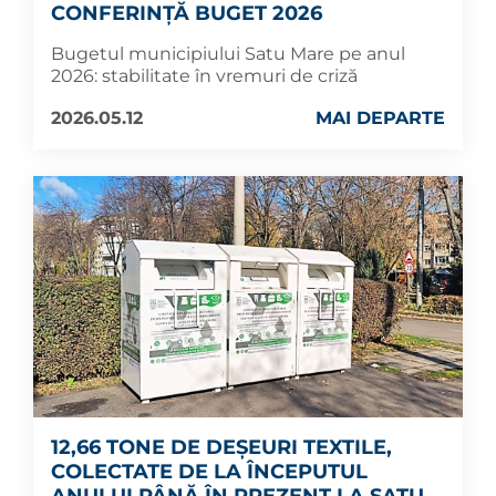
CONFERINȚĂ BUGET 2026
Bugetul municipiului Satu Mare pe anul
2026: stabilitate în vremuri de criză
2026.05.12
MAI DEPARTE
12,66 TONE DE DEȘEURI TEXTILE,
COLECTATE DE LA ÎNCEPUTUL