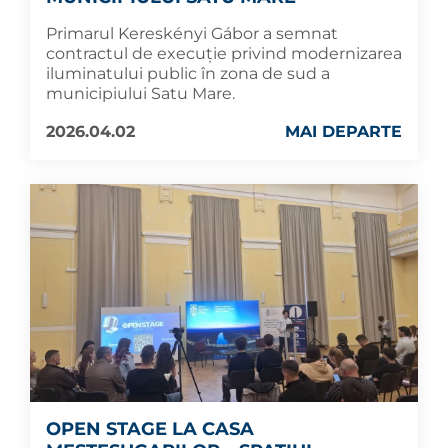
Primarul Kereskényi Gábor a semnat
contractul de execuție privind modernizarea
iluminatului public în zona de sud a
municipiului Satu Mare.
2026.04.02
MAI DEPARTE
OPEN STAGE LA CASA