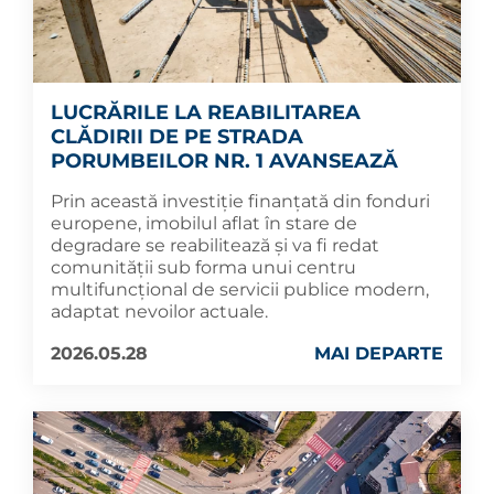
LUCRĂRILE LA REABILITAREA
CLĂDIRII DE PE STRADA
PORUMBEILOR NR. 1 AVANSEAZĂ
Prin această investiție finanțată din fonduri
europene, imobilul aflat în stare de
degradare se reabilitează și va fi redat
comunității sub forma unui centru
multifuncțional de servicii publice modern,
adaptat nevoilor actuale.
2026.05.28
MAI DEPARTE