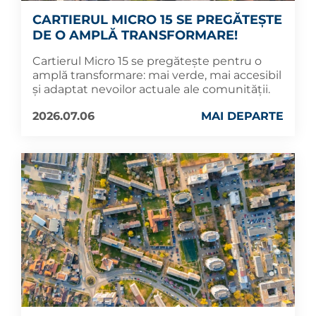
CARTIERUL MICRO 15 SE PREGĂTEȘTE
DE O AMPLĂ TRANSFORMARE!
Cartierul Micro 15 se pregătește pentru o
amplă transformare: mai verde, mai accesibil
și adaptat nevoilor actuale ale comunității.
2026.07.06
MAI DEPARTE