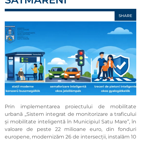
SHARE
Prin implementarea proiectului de mobilitate
urbană ,,Sistem integrat de monitorizare a traficului
și mobilitate inteligentă în Municipiul Satu Mare’’, în
valoare de peste 22 milioane euro, din fonduri
europene, modernizăm 26 de intersecții, instalăm 10