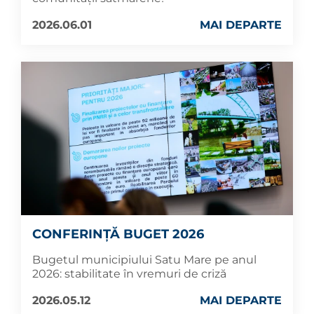
2026.06.01
MAI DEPARTE
CONFERINȚĂ BUGET 2026
Bugetul municipiului Satu Mare pe anul
2026: stabilitate în vremuri de criză
2026.05.12
MAI DEPARTE