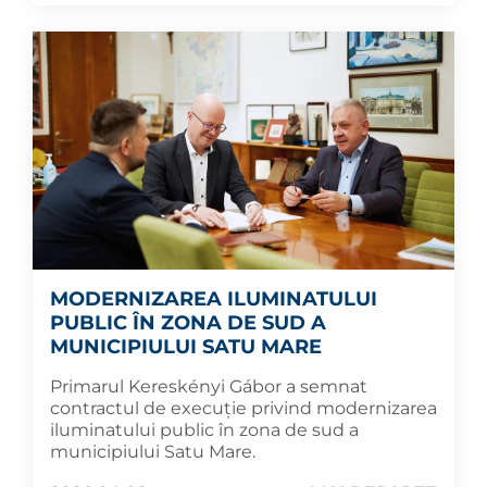
MODERNIZAREA ILUMINATULUI
PUBLIC ÎN ZONA DE SUD A
MUNICIPIULUI SATU MARE
Primarul Kereskényi Gábor a semnat
contractul de execuție privind modernizarea
iluminatului public în zona de sud a
municipiului Satu Mare.