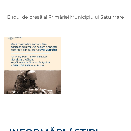
Biroul de presă al Primăriei Municipiului Satu Mare