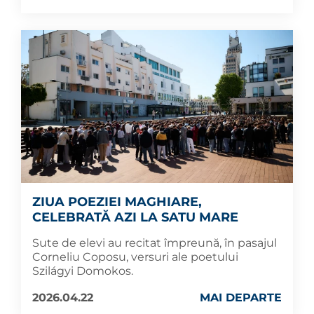
ZIUA POEZIEI MAGHIARE,
CELEBRATĂ AZI LA SATU MARE
Sute de elevi au recitat împreună, în pasajul
Corneliu Coposu, versuri ale poetului
Szilágyi Domokos.
2026.04.22
MAI DEPARTE