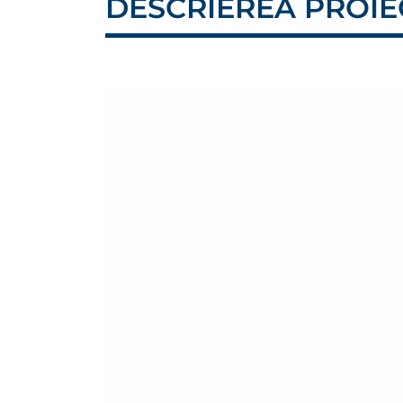
DESCRIEREA PROIE