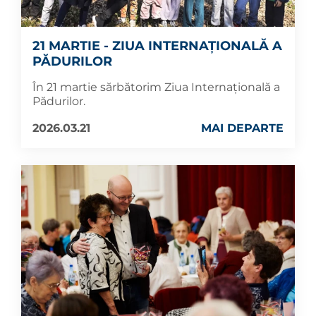
21 MARTIE - ZIUA INTERNAȚIONALĂ A
PĂDURILOR
În 21 martie sărbătorim Ziua Internațională a
Pădurilor.
2026.03.21
MAI DEPARTE