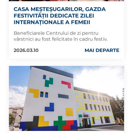
CASA MEȘTEȘUGARILOR, GAZDA
FESTIVITĂȚII DEDICATE ZILEI
INTERNAȚIONALE A FEMEII
Beneficiarele Centrului de zi pentru
vârstnici au fost felicitate în cadru festiv.
2026.03.10
MAI DEPARTE