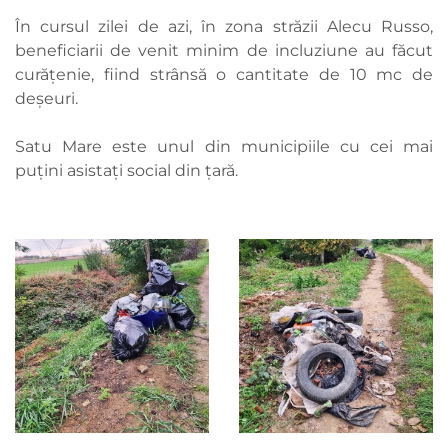
În cursul zilei de azi, în zona străzii Alecu Russo,
beneficiarii de venit minim de incluziune au făcut
curățenie, fiind strânsă o cantitate de 10 mc de
deșeuri.
Satu Mare este unul din municipiile cu cei mai
puțini asistați social din țară.