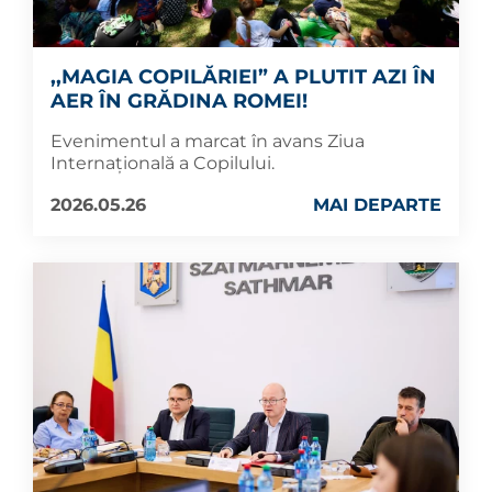
,,MAGIA COPILĂRIEI” A PLUTIT AZI ÎN
AER ÎN GRĂDINA ROMEI!
Evenimentul a marcat în avans Ziua
Internațională a Copilului.
2026.05.26
MAI DEPARTE