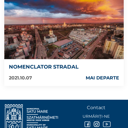
NOMENCLATOR STRADAL
2021.10.07
MAI DEPARTE
Contact
URMĂRIȚI-NE