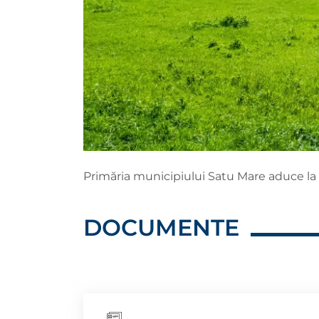
Primăria municipiului Satu Mare aduce la 
DOCUMENTE