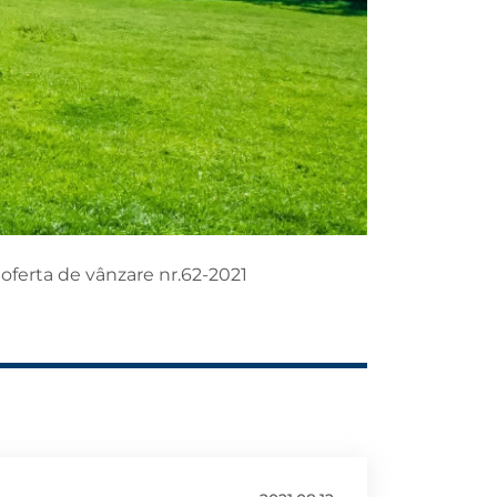
 oferta de vânzare nr.62-2021