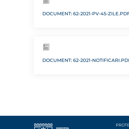
DOCUMENT: 62-2021-PV-45-ZILE.PD
DOCUMENT: 62-2021-NOTIFICARI.PD
PROTE