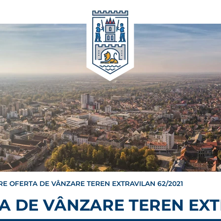
RE OFERTA DE VÂNZARE TEREN EXTRAVILAN 62/2021
A DE VÂNZARE TEREN EXT