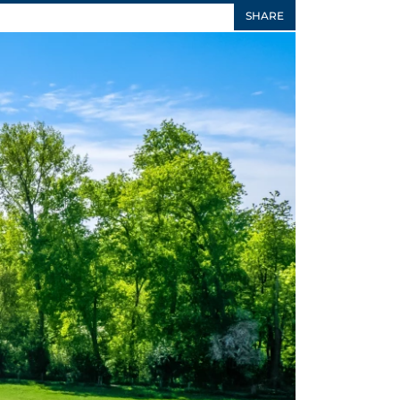
SHARE