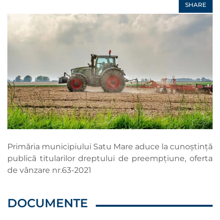
SHARE
Primăria municipiului Satu Mare aduce la cunoștință
publică titularilor dreptului de preempțiune, oferta
de vânzare nr.63-2021
DOCUMENTE