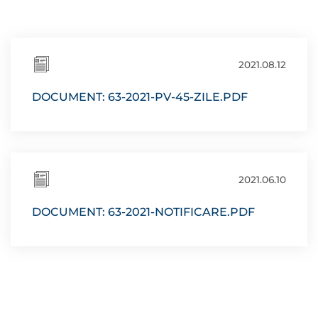
2021.08.12
DOCUMENT: 63-2021-PV-45-ZILE.PDF
2021.06.10
DOCUMENT: 63-2021-NOTIFICARE.PDF