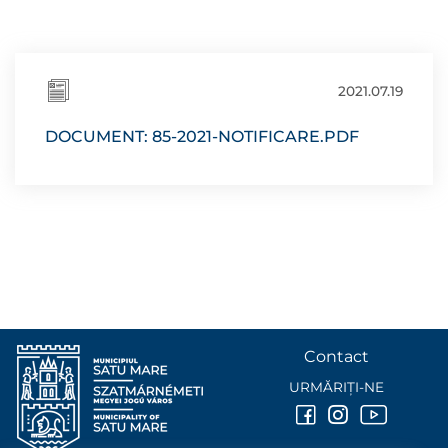
2021.07.19
DOCUMENT: 85-2021-NOTIFICARE.PDF
Contact
URMĂRIȚI-NE