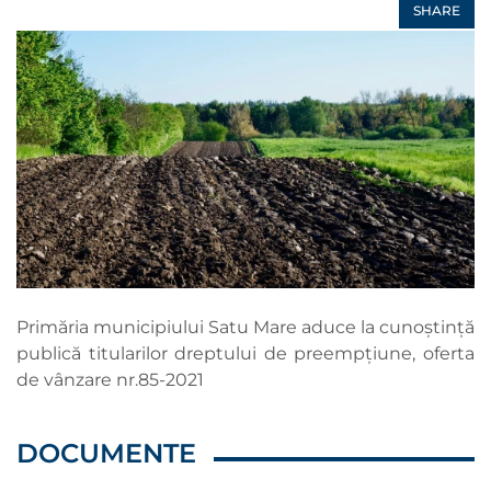
SHARE
Primăria municipiului Satu Mare aduce la cunoștință
publică titularilor dreptului de preempțiune, oferta
de vânzare nr.85-2021
DOCUMENTE