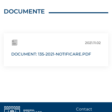
DOCUMENTE
2021.11.02
DOCUMENT: 135-2021-NOTIFICARE.PDF
Contact