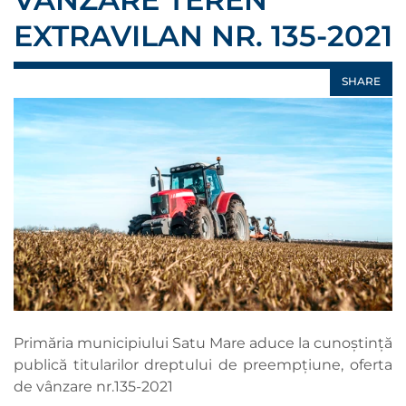
EXTRAVILAN NR. 135-2021
SHARE
Primăria municipiului Satu Mare aduce la cunoștință
publică titularilor dreptului de preempțiune, oferta
de vânzare nr.135-2021