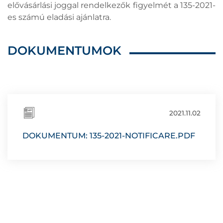
elővásárlási joggal rendelkezők figyelmét a 135-2021-
es számú eladási ajánlatra.
DOKUMENTUMOK
2021.11.02
DOKUMENTUM: 135-2021-NOTIFICARE.PDF