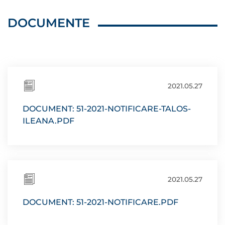
DOCUMENTE
2021.05.27
DOCUMENT: 51-2021-NOTIFICARE-TALOS-
ILEANA.PDF
2021.05.27
DOCUMENT: 51-2021-NOTIFICARE.PDF