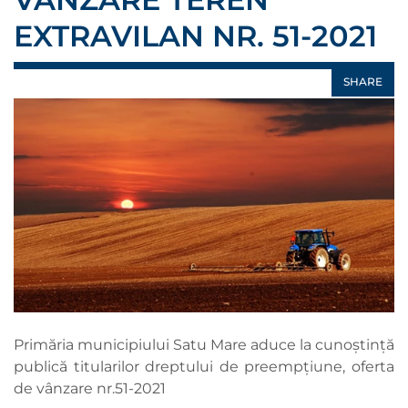
EXTRAVILAN NR. 51-2021
SHARE
Primăria municipiului Satu Mare aduce la cunoștință
publică titularilor dreptului de preempțiune, oferta
de vânzare nr.51-2021