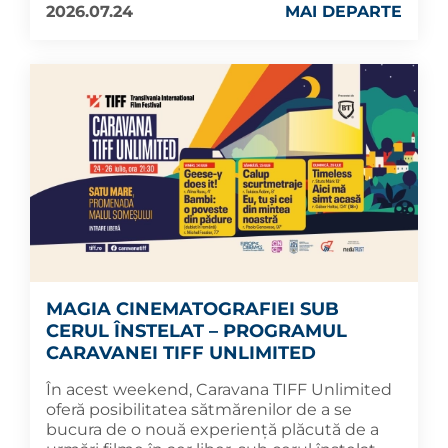
2026.07.24
MAI DEPARTE
MAGIA CINEMATOGRAFIEI SUB
CERUL ÎNSTELAT – PROGRAMUL
CARAVANEI TIFF UNLIMITED
În acest weekend, Caravana TIFF Unlimited
oferă posibilitatea sătmărenilor de a se
bucura de o nouă experiență plăcută de a