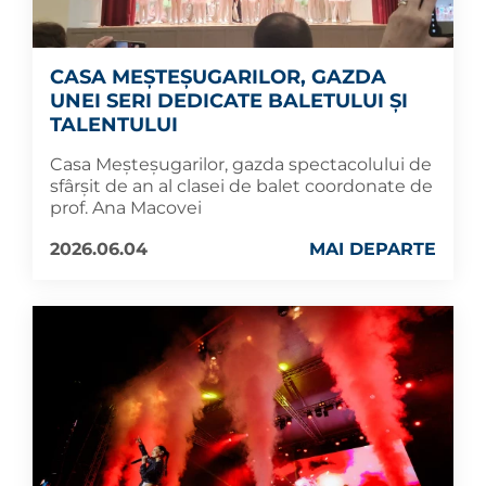
CASA MEȘTEȘUGARILOR, GAZDA
UNEI SERI DEDICATE BALETULUI ȘI
TALENTULUI
Casa Meșteșugarilor, gazda spectacolului de
sfârșit de an al clasei de balet coordonate de
prof. Ana Macovei
2026.06.04
MAI DEPARTE