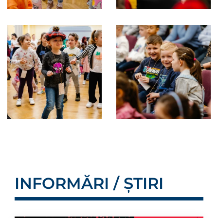
INFORMĂRI / ȘTIRI