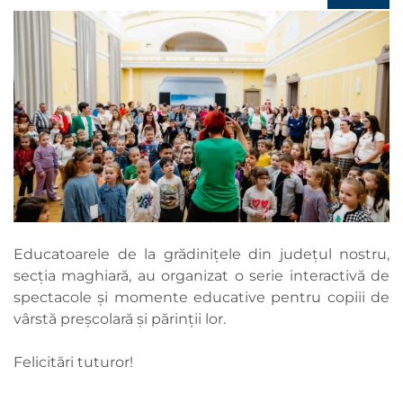
Educatoarele de la grădinițele din județul nostru,
secția maghiară, au organizat o serie interactivă de
spectacole și momente educative pentru copiii de
vârstă preșcolară și părinții lor.
Felicitări tuturor!