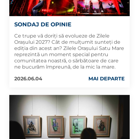
SONDAJ DE OPINIE
Ce trupe vă doriți să evolueze de Zilele
Orașului 2027? Cât de mulțumit sunteți de
ediția din acest an? Zilele Orașului Satu Mare
reprezintă un moment special pentru
comunitatea noastră, o sărbătoare de care
ne bucurăm împreună, de la mic la mare.
2026.06.04
MAI DEPARTE